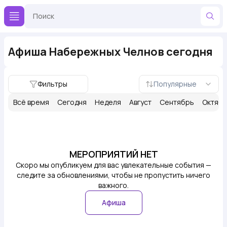
Афиша Набережных Челнов сегодня
Фильтры
Популярные
Всё время
Сегодня
Неделя
Август
Сентябрь
Октяб
МЕРОПРИЯТИЙ НЕТ
Скоро мы опубликуем для вас увлекательные события —
следите за обновлениями, чтобы не пропустить ничего
важного.
Афиша