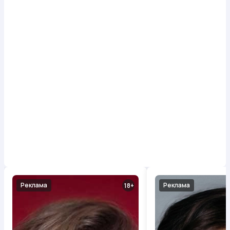
Реклама
Реклама
18